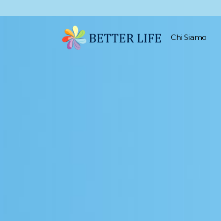
Chi Siamo