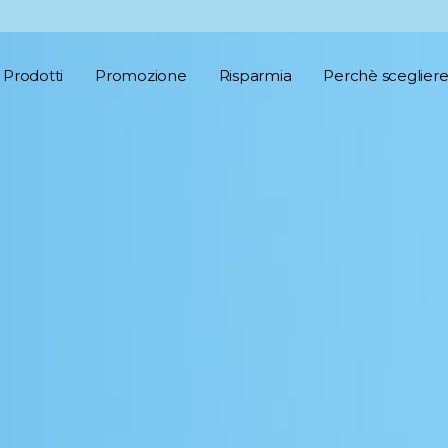
Prodotti
Promozione
Risparmia
Perchè scegliere