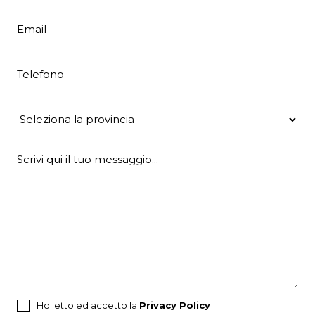
Email
Telefono
Provincia
Ho letto ed accetto la
Privacy Policy