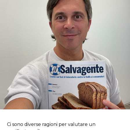
Ci sono diverse ragioni per valutare un