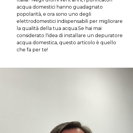
acqua domestici hanno guadagnato
popolarità, e ora sono uno degli
elettrodomestici indispensabili per migliorare
la qualità della tua acqua.Se hai mai
considerato l'idea di installare un depuratore
acqua domestica, questo articolo è quello
che fa per te!