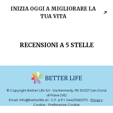
INIZIA OGGI A MIGLIORARE LA
TUA VITA
RECENSIONI A 5 STELLE
© Copyright Better Life Srl - Via Kennedy, 99 30027 San Donà
di Piave (VE)
Email: info@betterlife.srl - C.F. e P.I. 04421060270 -
Privacy
-
Cookie
-
Preferenze Cookie