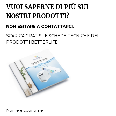
VUOI SAPERNE DI PIÙ SUI
NOSTRI PRODOTTI?
NON ESITARE A CONTATTARCI.
SCARICA GRATIS LE SCHEDE TECNICHE DEI
PRODOTTI BETTERLIFE
Nome e cognome