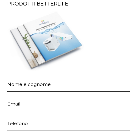
PRODOTTI BETTERLIFE
Nome e cognome
Email
Telefono