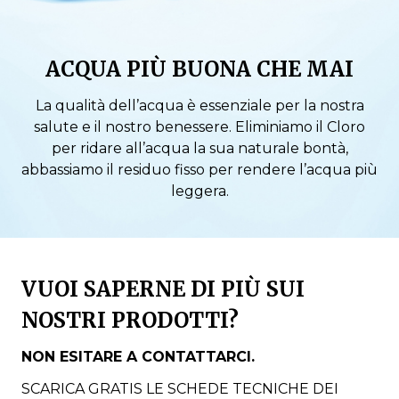
ACQUA PIÙ BUONA CHE MAI
La qualità dell’acqua è essenziale per la nostra
salute e il nostro benessere. Eliminiamo il Cloro
per ridare all’acqua la sua naturale bontà,
abbassiamo il residuo fisso per rendere l’acqua più
leggera.
VUOI SAPERNE DI PIÙ SUI
NOSTRI PRODOTTI?
NON ESITARE A CONTATTARCI.
SCARICA GRATIS LE SCHEDE TECNICHE DEI