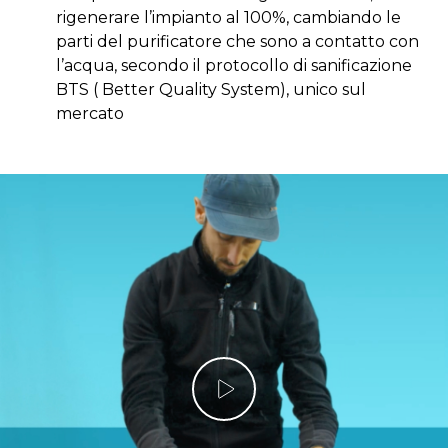
rigenerare l’impianto al 100%, cambiando le
parti del purificatore che sono a contatto con
l’acqua, secondo il protocollo di sanificazione
BTS ( Better Quality System), unico sul
mercato