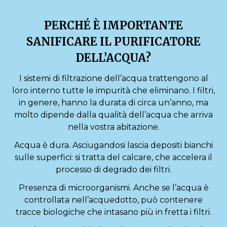
PERCHÉ È IMPORTANTE
SANIFICARE IL PURIFICATORE
DELL’ACQUA?
I sistemi di filtrazione dell’acqua trattengono al
loro interno tutte le impurità che eliminano. I filtri,
in genere, hanno la durata di circa un’anno, ma
molto dipende dalla qualità dell’acqua che arriva
nella vostra abitazione.
Acqua è dura. Asciugandosi lascia depositi bianchi
sulle superfici: si tratta del calcare, che accelera il
processo di degrado dei filtri.
Presenza di microorganismi. Anche se l’acqua è
controllata nell’acquedotto, può contenere
tracce biologiche che intasano più in fretta i filtri.