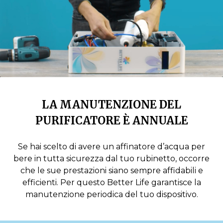
LA MANUTENZIONE DEL
PURIFICATORE È ANNUALE
Se hai scelto di avere un affinatore d’acqua per
bere in tutta sicurezza dal tuo rubinetto, occorre
che le sue prestazioni siano sempre affidabili e
efficienti. Per questo Better Life garantisce la
manutenzione periodica del tuo dispositivo.