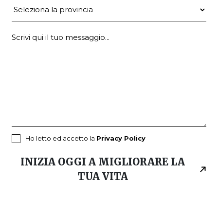
Provincia
Ho letto ed accetto la
Privacy Policy
INIZIA OGGI A MIGLIORARE LA
TUA VITA