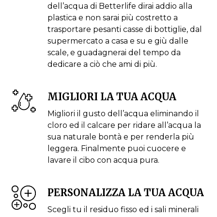
dell’acqua di Betterlife dirai addio alla
plastica e non sarai più costretto a
trasportare pesanti casse di bottiglie, dal
supermercato a casa e su e giù dalle
scale, e guadagnerai del tempo da
dedicare a ciò che ami di più.
MIGLIORI LA TUA ACQUA
Migliori il gusto dell’acqua eliminando il
cloro ed il calcare per ridare all’acqua la
sua naturale bontà e per renderla più
leggera. Finalmente puoi cuocere e
lavare il cibo con acqua pura.
PERSONALIZZA LA TUA ACQUA
Scegli tu il residuo fisso ed i sali minerali