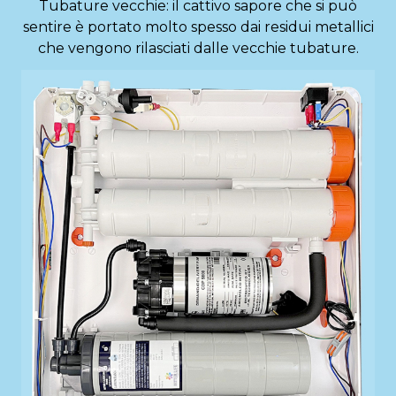
Tubature vecchie: il cattivo sapore che si può
sentire è portato molto spesso dai residui metallici
che vengono rilasciati dalle vecchie tubature.