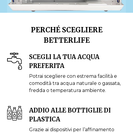
PERCHÉ SCEGLIERE
BETTERLIFE
SCEGLI LA TUA ACQUA
PREFERITA
Potrai scegliere con estrema facilità e
comodità tra acqua naturale o gassata,
fredda o temperatura ambiente.
ADDIO ALLE BOTTIGLIE DI
PLASTICA
Grazie ai dispositivi per l’affinamento