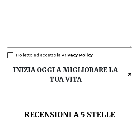
Ho letto ed accetto la
Privacy Policy
INIZIA OGGI A MIGLIORARE LA
TUA VITA
RECENSIONI A 5 STELLE