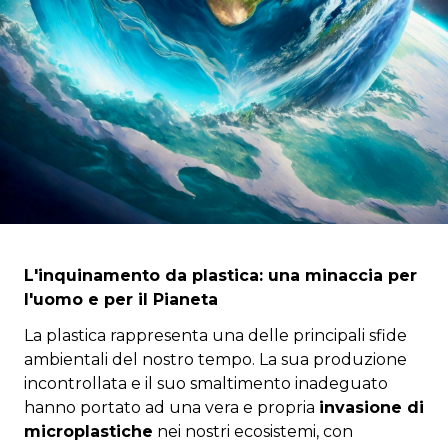
L'inquinamento da plastica: una minaccia per
l'uomo e per il Pianeta
La plastica rappresenta una delle principali sfide
ambientali del nostro tempo. La sua produzione
incontrollata e il suo smaltimento inadeguato
hanno portato ad una vera e propria
invasione di
microplastiche
nei nostri ecosistemi, con