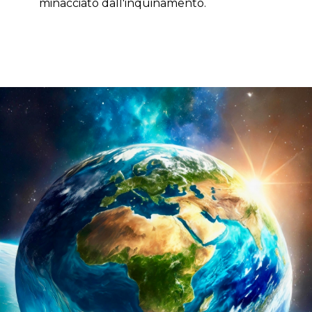
minacciato dall'inquinamento.