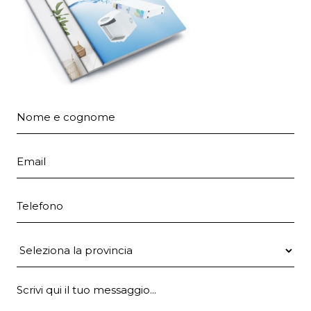
Nome e cognome
Email
Telefono
Provincia