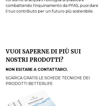
combattendo l'inquinamento da PFAS, puoi dare
il tuo contributo per un futuro più sostenibile.
VUOI SAPERNE DI PIÙ SUI
NOSTRI PRODOTTI?
NON ESITARE A CONTATTARCI.
SCARICA GRATIS LE SCHEDE TECNICHE DEI
PRODOTTI BETTERLIFE