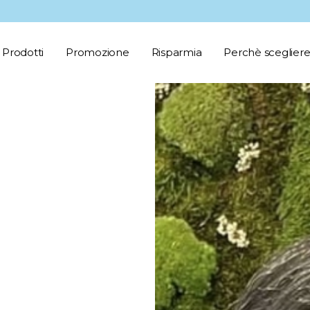
Prodotti
Promozione
Risparmia
Perchè scegliere