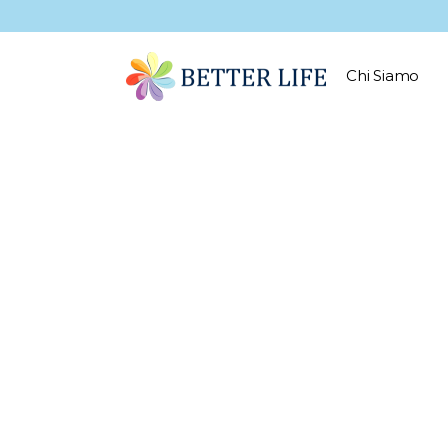
Chi Siamo