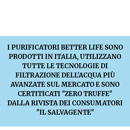
I PURIFICATORI BETTER LIFE SONO
PRODOTTI IN ITALIA, UTILIZZANO
TUTTE LE TECNOLOGIE DI
FILTRAZIONE DELL'ACQUA PIÙ
AVANZATE SUL MERCATO E SONO
CERTITICATI "ZERO TRUFFE"
DALLA RIVISTA DEI CONSUMATORI
"IL SALVAGENTE"