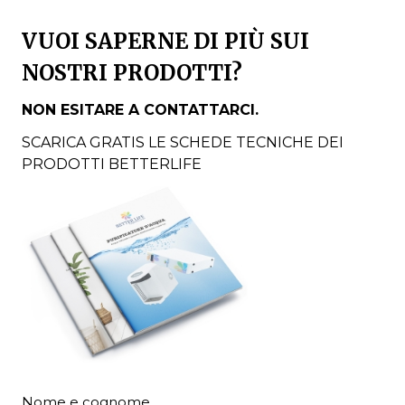
VUOI SAPERNE DI PIÙ SUI
NOSTRI PRODOTTI?
NON ESITARE A CONTATTARCI.
SCARICA GRATIS LE SCHEDE TECNICHE DEI
PRODOTTI BETTERLIFE
Nome e cognome