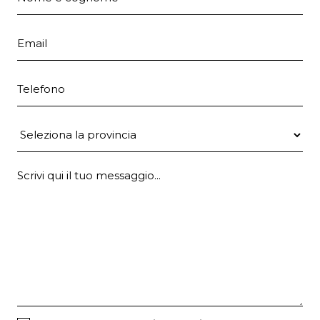
Email
Telefono
Provincia