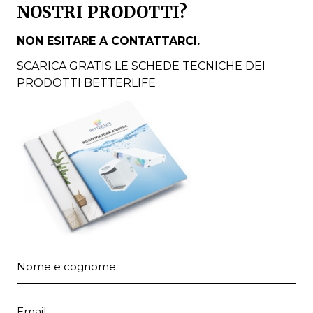
NOSTRI PRODOTTI?
NON ESITARE A CONTATTARCI.
SCARICA GRATIS LE SCHEDE TECNICHE DEI
PRODOTTI BETTERLIFE
Nome e cognome
Email