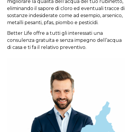
migliorare la qualità dell’acqua del tuo rubinetto,
eliminando il sapore di cloro ed eventuali tracce di
sostanze indesiderate come ad esempio, arsenico,
metalli pesanti, pfas, piombo e pesticidi.
Better Life offre a tutti gli interessati una
consulenza gratuita e senza impegno dell’acqua
di casa e ti fa il relativo preventivo.