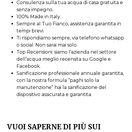
Consulenza sulla tua acqua di casa gratuita e
senza impegno.
100% Made in Italy.
Sempre al Tuo Fianco, assistenza garantita in
tempi brevi.
Ti rispondiamo sempre, via telefono whatsapp
o social. Non sarai mai solo.
Top Recensioni: siamo l’azienda nel settore
dell’acqua meglio recensita su Google e
Facebook.
Sanificazione professionale annuale garantita,
con la nostra formula “paghi solo la
manutenzione” hai la sanificazione del
dispositivo assicurata e garantita.
VUOI SAPERNE DI PIÙ SUI