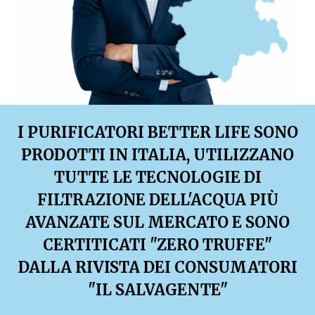
I PURIFICATORI BETTER LIFE SONO
PRODOTTI IN ITALIA, UTILIZZANO
TUTTE LE TECNOLOGIE DI
FILTRAZIONE DELL'ACQUA PIÙ
AVANZATE SUL MERCATO E SONO
CERTITICATI "ZERO TRUFFE"
DALLA RIVISTA DEI CONSUMATORI
"IL SALVAGENTE"