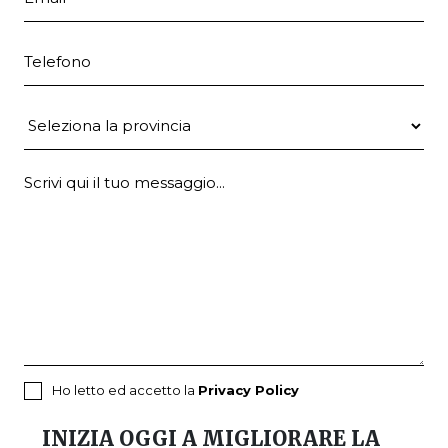
Telefono
Provincia
Ho letto ed accetto la
Privacy Policy
INIZIA OGGI A MIGLIORARE LA