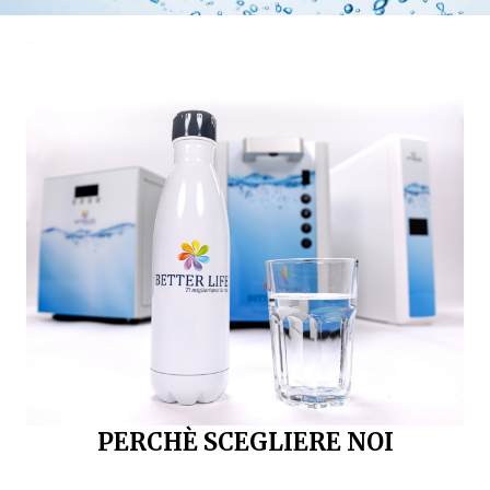
PERCHÈ SCEGLIERE NOI