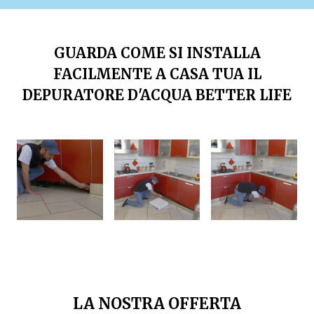
GUARDA COME SI INSTALLA
FACILMENTE A CASA TUA IL
DEPURATORE D'ACQUA BETTER LIFE
LA NOSTRA OFFERTA