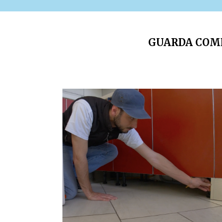
GUARDA COME