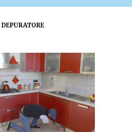
L DEPURATORE