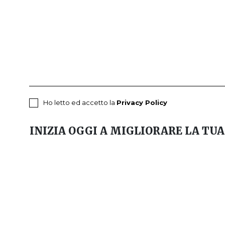
E
Ho letto ed accetto la
Privacy Policy
INIZIA OGGI A MIGLIORARE LA TUA