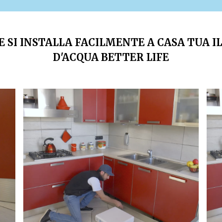
 SI INSTALLA FACILMENTE A CASA TUA I
D'ACQUA BETTER LIFE