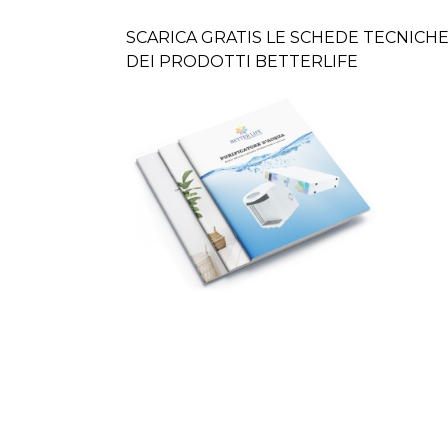
SCARICA GRATIS LE SCHEDE TECNICH
DEI PRODOTTI BETTERLIFE