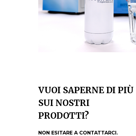
VUOI SAPERNE DI PIÙ
SUI NOSTRI
PRODOTTI?
NON ESITARE A CONTATTARCI.