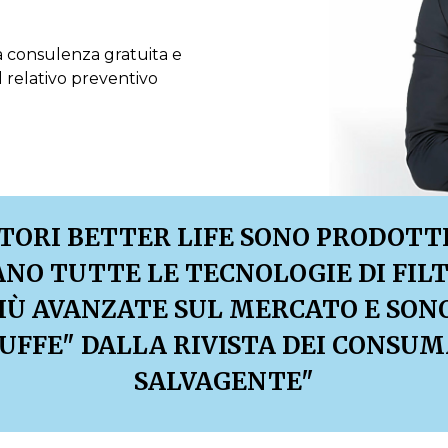
una consulenza gratuita e
l relativo preventivo
ATORI BETTER LIFE SONO PRODOTTI 
ANO TUTTE LE TECNOLOGIE DI FIL
IÙ AVANZATE SUL MERCATO E SON
UFFE" DALLA RIVISTA DEI CONSUM
SALVAGENTE"