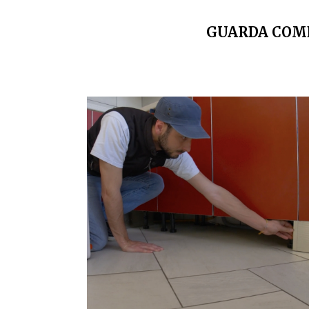
GUARDA COME