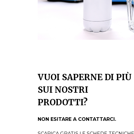
VUOI SAPERNE DI PIÙ
SUI NOSTRI
PRODOTTI?
NON ESITARE A CONTATTARCI.
SCARICA GRATIS LE SCHEDE TECNICH