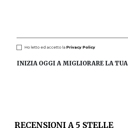
Ho letto ed accetto la
Privacy Policy
INIZIA OGGI A MIGLIORARE LA TUA
RECENSIONI A 5 STELLE