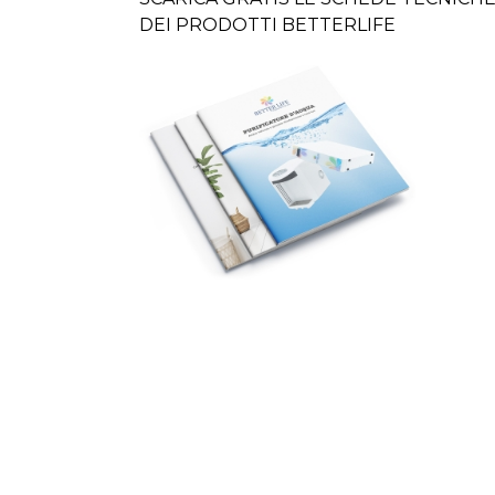
DEI PRODOTTI BETTERLIFE