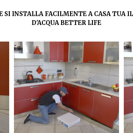
 SI INSTALLA FACILMENTE A CASA TUA I
D'ACQUA BETTER LIFE