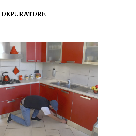
L DEPURATORE