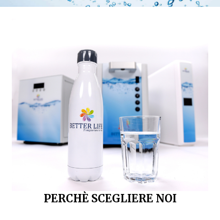
PERCHÈ SCEGLIERE NOI