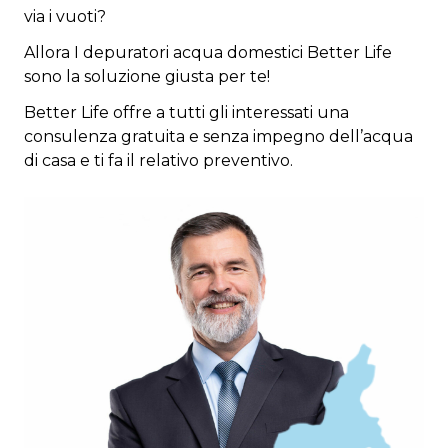
via i vuoti?
Allora I depuratori acqua domestici Better Life
sono la soluzione giusta per te!
Better Life offre a tutti gli interessati una
consulenza gratuita e senza impegno dell’acqua
di casa e ti fa il relativo preventivo.