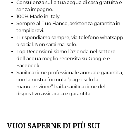
Consulenza sulla tua acqua di casa gratuita e
senza impegno.
100% Made in Italy.
Sempre al Tuo Fianco, assistenza garantita in
tempi brevi.
Ti rispondiamo sempre, via telefono whatsapp
o social. Non sarai mai solo.
Top Recensioni: siamo l’azienda nel settore
dell’acqua meglio recensita su Google e
Facebook.
Sanificazione professionale annuale garantita,
con la nostra formula “paghi solo la
manutenzione” hai la sanificazione del
dispositivo assicurata e garantita.
VUOI SAPERNE DI PIÙ SUI