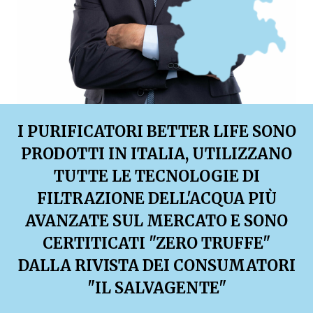
I PURIFICATORI BETTER LIFE SONO
PRODOTTI IN ITALIA, UTILIZZANO
TUTTE LE TECNOLOGIE DI
FILTRAZIONE DELL'ACQUA PIÙ
AVANZATE SUL MERCATO E SONO
CERTITICATI "ZERO TRUFFE"
DALLA RIVISTA DEI CONSUMATORI
"IL SALVAGENTE"