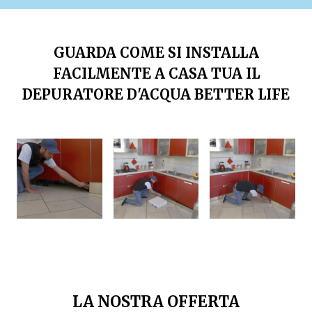
GUARDA COME SI INSTALLA
FACILMENTE A CASA TUA IL
DEPURATORE D'ACQUA BETTER LIFE
LA NOSTRA OFFERTA