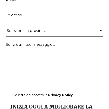
Telefono
Provincia
Ho letto ed accetto la
Privacy Policy
INIZIA OGGI A MIGLIORARE LA