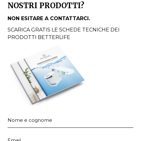
NOSTRI PRODOTTI?
NON ESITARE A CONTATTARCI.
SCARICA GRATIS LE SCHEDE TECNICHE DEI
PRODOTTI BETTERLIFE
Nome e cognome
Email