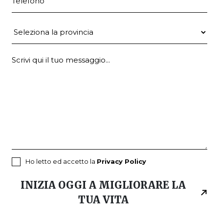
Provincia
Ho letto ed accetto la
Privacy Policy
INIZIA OGGI A MIGLIORARE LA
TUA VITA