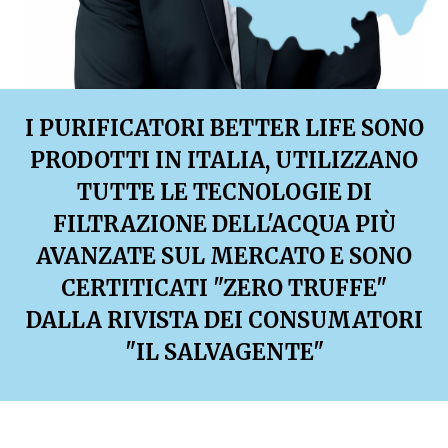
I PURIFICATORI BETTER LIFE SONO
PRODOTTI IN ITALIA, UTILIZZANO
TUTTE LE TECNOLOGIE DI
FILTRAZIONE DELL'ACQUA PIÙ
AVANZATE SUL MERCATO E SONO
CERTITICATI "ZERO TRUFFE"
DALLA RIVISTA DEI CONSUMATORI
"IL SALVAGENTE"