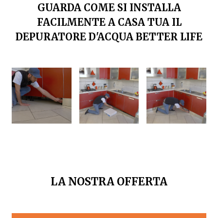
GUARDA COME SI INSTALLA
FACILMENTE A CASA TUA IL
DEPURATORE D'ACQUA BETTER LIFE
LA NOSTRA OFFERTA