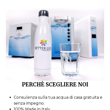
PERCHÈ SCEGLIERE NOI
Consulenza sulla tua acqua di casa gratuita e
senza impegno.
100% Made in Italy.