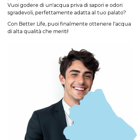
Vuoi godere di un'acqua priva di sapori e odori
sgradevoli, perfettamente adatta al tuo palato?
Con Better Life, puoi finalmente ottenere l'acqua
di alta qualità che meriti!