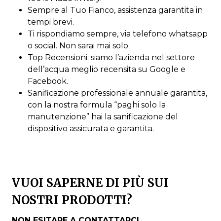
Sempre al Tuo Fianco, assistenza garantita in
tempi brevi.
Ti rispondiamo sempre, via telefono whatsapp
o social. Non sarai mai solo.
Top Recensioni: siamo l’azienda nel settore
dell’acqua meglio recensita su Google e
Facebook.
Sanificazione professionale annuale garantita,
con la nostra formula “paghi solo la
manutenzione” hai la sanificazione del
dispositivo assicurata e garantita.
VUOI SAPERNE DI PIÙ SUI
NOSTRI PRODOTTI?
NON ESITARE A CONTATTARCI.