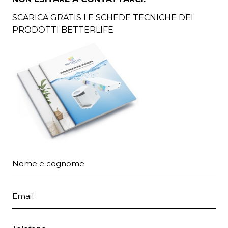
SCARICA GRATIS LE SCHEDE TECNICHE DEI
PRODOTTI BETTERLIFE
Nome e cognome
Email
Telefono