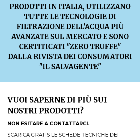
PRODOTTI IN ITALIA, UTILIZZANO
TUTTE LE TECNOLOGIE DI
FILTRAZIONE DELL'ACQUA PIÙ
AVANZATE SUL MERCATO E SONO
CERTITICATI "ZERO TRUFFE"
DALLA RIVISTA DEI CONSUMATORI
"IL SALVAGENTE"
VUOI SAPERNE DI PIÙ SUI
NOSTRI PRODOTTI?
NON ESITARE A CONTATTARCI.
SCARICA GRATIS LE SCHEDE TECNICHE DEI