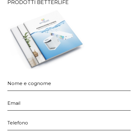
PRODOTTI BETTERLIFE
Nome e cognome
Email
Telefono