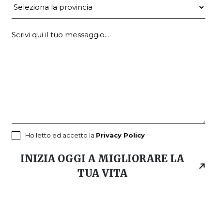
Provincia
Ho letto ed accetto la
Privacy Policy
INIZIA OGGI A MIGLIORARE LA
TUA VITA