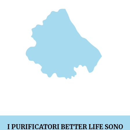
I PURIFICATORI BETTER LIFE SONO