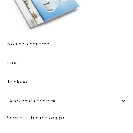
Nome e cognome
Email
Telefono
Provincia