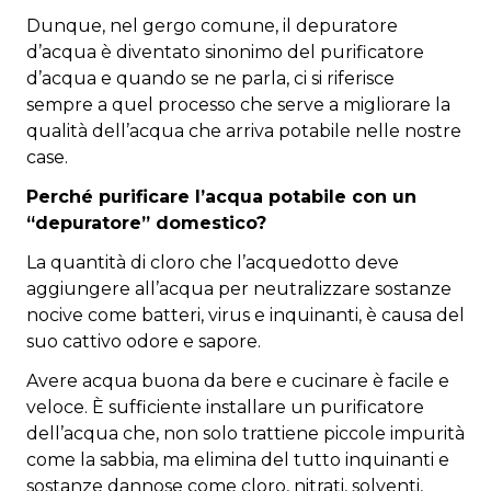
Dunque, nel gergo comune, il depuratore
d’acqua è diventato sinonimo del purificatore
d’acqua e quando se ne parla, ci si riferisce
sempre a quel processo che serve a migliorare la
qualità dell’acqua che arriva potabile nelle nostre
case.
Perché purificare l’acqua potabile con un
“depuratore” domestico?
La quantità di cloro che l’acquedotto deve
aggiungere all’acqua per neutralizzare sostanze
nocive come batteri, virus e inquinanti, è causa del
suo cattivo odore e sapore.
Avere acqua buona da bere e cucinare è facile e
veloce. È sufficiente installare un purificatore
dell’acqua che, non solo trattiene piccole impurità
come la sabbia, ma elimina del tutto inquinanti e
sostanze dannose come cloro, nitrati, solventi,