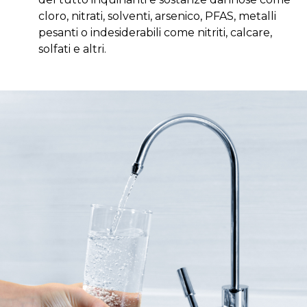
cloro, nitrati, solventi, arsenico, PFAS, metalli
pesanti o indesiderabili come nitriti, calcare,
solfati e altri.