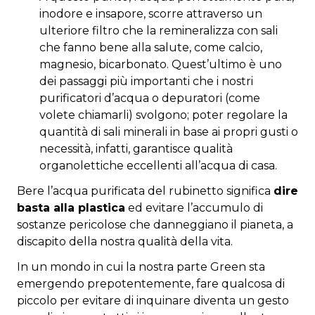
inodore e insapore, scorre attraverso un
ulteriore filtro che la remineralizza con sali
che fanno bene alla salute, come calcio,
magnesio, bicarbonato. Quest’ultimo è uno
dei passaggi più importanti che i nostri
purificatori d’acqua o depuratori (come
volete chiamarli) svolgono; poter regolare la
quantità di sali minerali in base ai propri gusti o
necessità, infatti, garantisce qualità
organolettiche eccellenti all’acqua di casa.
Bere l’acqua purificata del rubinetto significa
dire
basta alla plastica
ed evitare l’accumulo di
sostanze pericolose che danneggiano il pianeta, a
discapito della nostra qualità della vita.
In un mondo in cui la nostra parte Green sta
emergendo prepotentemente, fare qualcosa di
piccolo per evitare di inquinare diventa un gesto