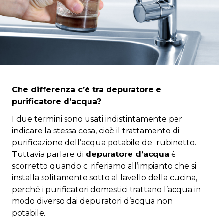
Che differenza c’è tra depuratore e
purificatore d’acqua?
I due termini sono usati indistintamente per
indicare la stessa cosa, cioè il trattamento di
purificazione dell’acqua potabile del rubinetto.
Tuttavia parlare di
depuratore d’acqua
è
scorretto quando ci riferiamo all’impianto che si
installa solitamente sotto al lavello della cucina,
perché i purificatori domestici trattano l’acqua in
modo diverso dai depuratori d’acqua non
potabile.