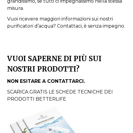
grandissimo, se tutti ci impegnassimo nella stessa
misura.
Vuoi ricevere maggiori informazioni sui nostri
purificatori d’acqua? Contattaci, è senza impegno.
VUOI SAPERNE DI PIÙ SUI
NOSTRI PRODOTTI?
NON ESITARE A CONTATTARCI.
SCARICA GRATIS LE SCHEDE TECNICHE DEI
PRODOTTI BETTERLIFE