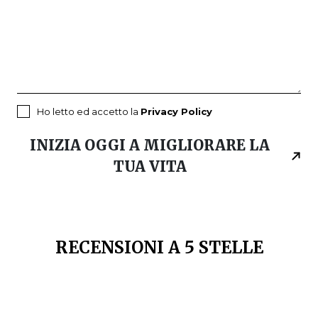
Ho letto ed accetto la
Privacy Policy
INIZIA OGGI A MIGLIORARE LA
TUA VITA
RECENSIONI A 5 STELLE