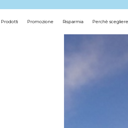
Prodotti
Promozione
Risparmia
Perchè scegliere