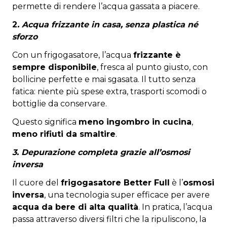
permette di rendere l’acqua gassata a piacere.
2
. Acqua frizzante in casa, senza plastica né
sforzo
Con un frigogasatore, l’acqua
frizzante è
sempre disponibile
, fresca al punto giusto, con
bollicine perfette e mai sgasata. Il tutto senza
fatica: niente più spese extra, trasporti scomodi o
bottiglie da conservare.
Questo significa
meno ingombro in cucina
,
meno rifiuti da smaltire
.
3. Depurazione completa grazie all’osmosi
inversa
Il cuore del
frigogasatore Better Full
è l’
osmosi
inversa
, una tecnologia super efficace per avere
acqua da bere di alta qualità
. In pratica, l’acqua
passa attraverso diversi filtri che la ripuliscono, la