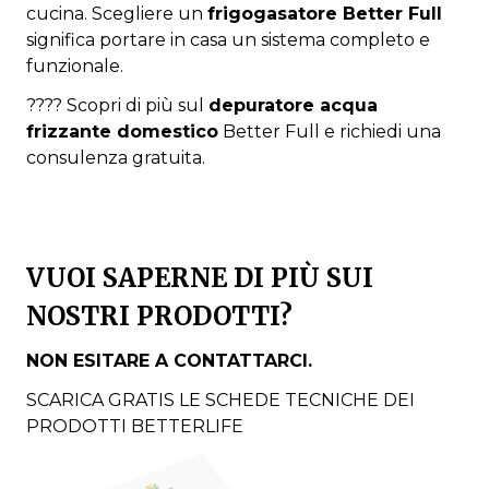
cucina. Scegliere un
frigogasatore Better Full
significa portare in casa un sistema completo e
funzionale.
???? Scopri di più sul
depuratore acqua
frizzante domestico
Better Full e richiedi una
consulenza gratuita.
VUOI SAPERNE DI PIÙ SUI
NOSTRI PRODOTTI?
NON ESITARE A CONTATTARCI.
SCARICA GRATIS LE SCHEDE TECNICHE DEI
PRODOTTI BETTERLIFE