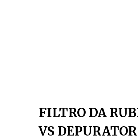
FILTRO DA RU
VS DEPURATOR