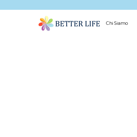
Chi Siamo