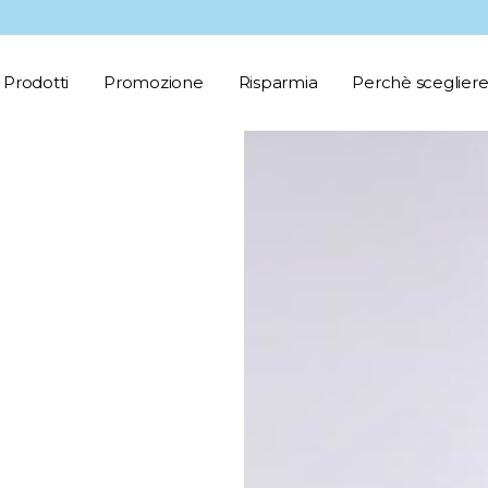
Prodotti
Promozione
Risparmia
Perchè scegliere