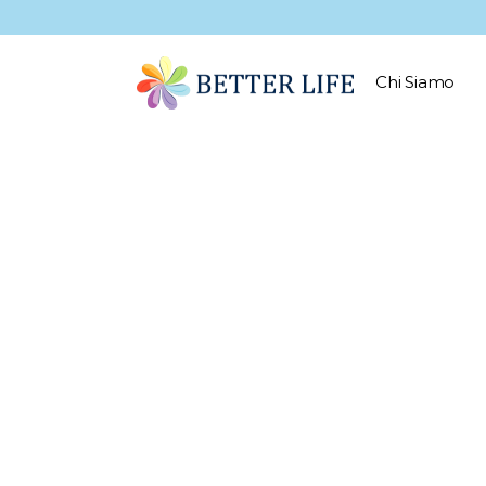
Chi Siamo