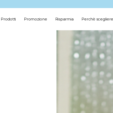
Prodotti
Promozione
Risparmia
Perchè scegliere