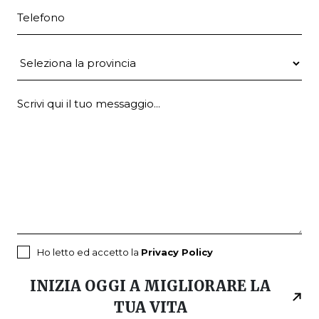
Telefono
Provincia
Ho letto ed accetto la
Privacy Policy
INIZIA OGGI A MIGLIORARE LA
TUA VITA