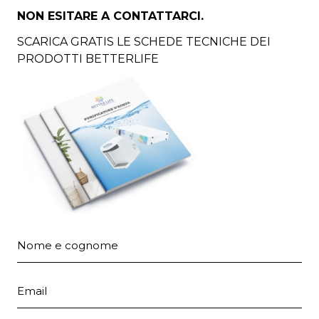
NON ESITARE A CONTATTARCI.
SCARICA GRATIS LE SCHEDE TECNICHE DEI
PRODOTTI BETTERLIFE
Nome e cognome
Email