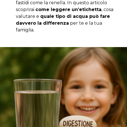
fastidi come la renella. In questo articolo
scoprirai
come leggere un’etichetta
, cosa
valutare e
quale tipo di acqua può fare
davvero la differenza
per te e la tua
famiglia.