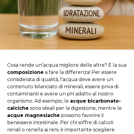
Cosa rende un’acqua migliore delle altre? È la sua
composizione
a fare la differenza! Per essere
considerata di qualità, l’acqua deve avere un
contenuto bilanciato di minerali, essere priva di
contaminanti e avere un pH adatto al nostro
organismo. Ad esempio, le
acque bicarbonato-
calciche
sono ideali per la digestione, mentre le
acque magnesiache
possono favorire il
benessere intestinale. Per chi soffre di calcoli
renali o renella ai reni, è importante scegliere