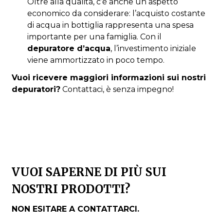
Oltre alla qualità, c’è anche un aspetto
economico da considerare: l’acquisto costante
di acqua in bottiglia rappresenta una spesa
importante per una famiglia. Con il
depuratore d’acqua
, l’investimento iniziale
viene ammortizzato in poco tempo.
Vuoi ricevere maggiori informazioni sui nostri
depuratori?
Contattaci, è senza impegno!
VUOI SAPERNE DI PIÙ SUI
NOSTRI PRODOTTI?
NON ESITARE A CONTATTARCI.