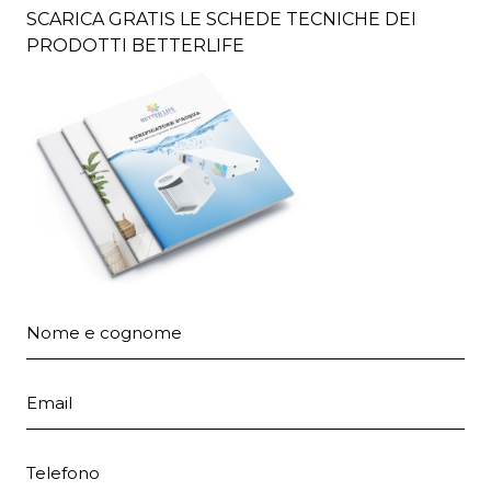
SCARICA GRATIS LE SCHEDE TECNICHE DEI
PRODOTTI BETTERLIFE
Nome e cognome
Email
Telefono