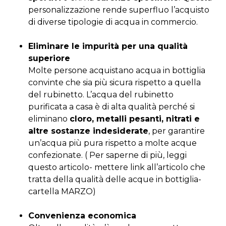
personalizzazione rende superfluo l’acquisto
di diverse tipologie di acqua in commercio.
Eliminare le impurità per una qualità
superiore
Molte persone acquistano acqua in bottiglia
convinte che sia più sicura rispetto a quella
del rubinetto. L’acqua del rubinetto
purificata a casa è di alta qualità perché si
eliminano
cloro, metalli pesanti, nitrati e
altre sostanze indesiderate
, per garantire
un’acqua più pura rispetto a molte acque
confezionate. ( Per saperne di più, leggi
questo articolo- mettere link all’articolo che
tratta della qualità delle acque in bottiglia-
cartella MARZO)
Convenienza economica