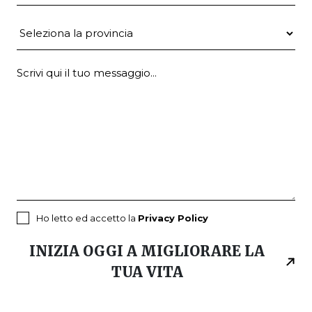
Provincia
Ho letto ed accetto la
Privacy Policy
INIZIA OGGI A MIGLIORARE LA
TUA VITA