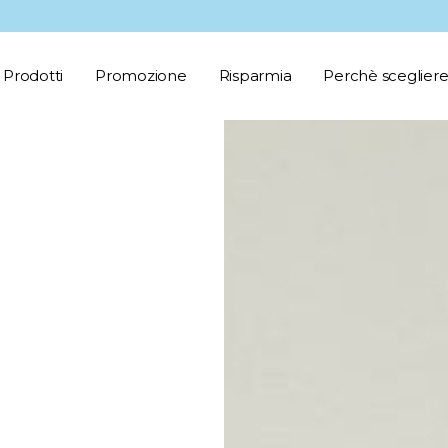
Prodotti
Promozione
Risparmia
Perchè scegliere