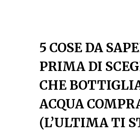
5 COSE DA SAP
PRIMA DI SCEG
CHE BOTTIGLIA
ACQUA COMPR
(L’ULTIMA TI S