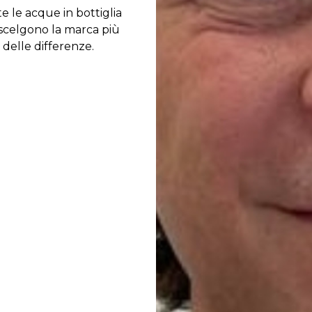
e le acque in bottiglia
scelgono la marca più
delle differenze.