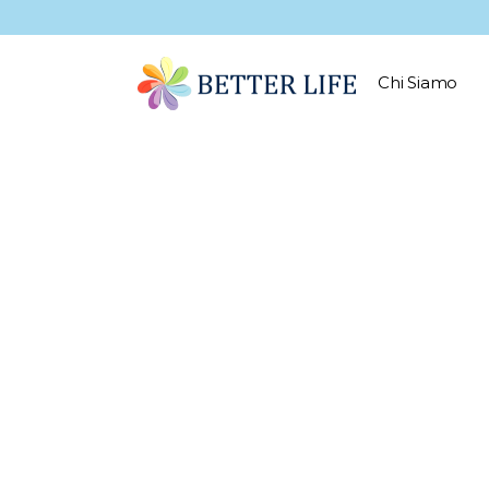
Chi Siamo