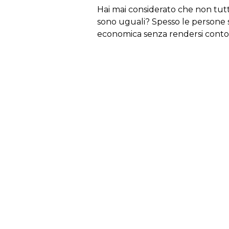
Hai mai considerato che non tutt
sono uguali? Spesso le persone 
economica senza rendersi conto 