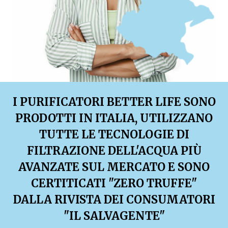
I PURIFICATORI BETTER LIFE SONO
PRODOTTI IN ITALIA, UTILIZZANO
TUTTE LE TECNOLOGIE DI
FILTRAZIONE DELL'ACQUA PIÙ
AVANZATE SUL MERCATO E SONO
CERTITICATI "ZERO TRUFFE"
DALLA RIVISTA DEI CONSUMATORI
"IL SALVAGENTE"