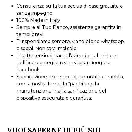
Consulenza sulla tua acqua di casa gratuita e
senza impegno.
100% Made in Italy.
Sempre al Tuo Fianco, assistenza garantita in
tempi brevi.
Ti rispondiamo sempre, via telefono whatsapp
o social. Non sarai mai solo.
Top Recensioni: siamo l’azienda nel settore
dell’acqua meglio recensita su Google e
Facebook.
Sanificazione professionale annuale garantita,
con la nostra formula “paghi solo la
manutenzione” hai la sanificazione del
dispositivo assicurata e garantita.
VUOI SAPERNE DI PIÙ SUI