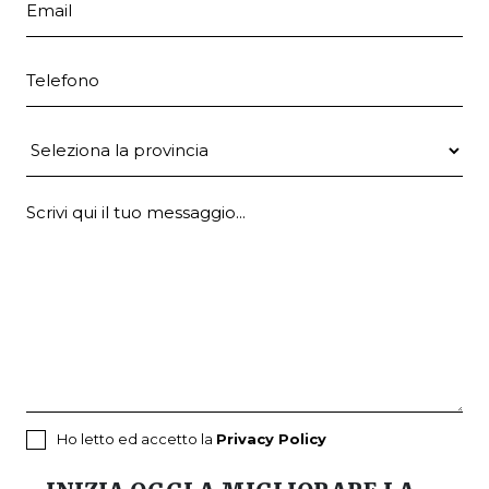
Telefono
Provincia
Ho letto ed accetto la
Privacy Policy