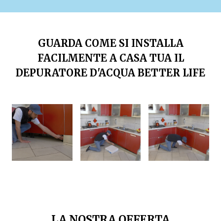
GUARDA COME SI INSTALLA
FACILMENTE A CASA TUA IL
DEPURATORE D'ACQUA BETTER LIFE
LA NOSTRA OFFERTA