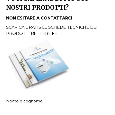
NOSTRI PRODOTTI?
NON ESITARE A CONTATTARCI.
SCARICA GRATIS LE SCHEDE TECNICHE DEI
PRODOTTI BETTERLIFE
Nome e cognome
Email