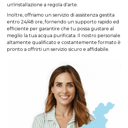
un'installazione a regola d'arte.
Inoltre, offriamo un servizio di assistenza gestita
entro 24/48 ore, fornendo un supporto rapido ed
efficiente per garantire che tu possa gustare al
meglio la tua acqua purificata. Il nostro personale
altamente qualificato e costantemente formato è
pronto a offrirti un servizio sicuro e affidabile.