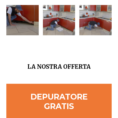
LA NOSTRA OFFERTA
DEPURATORE
GRATIS