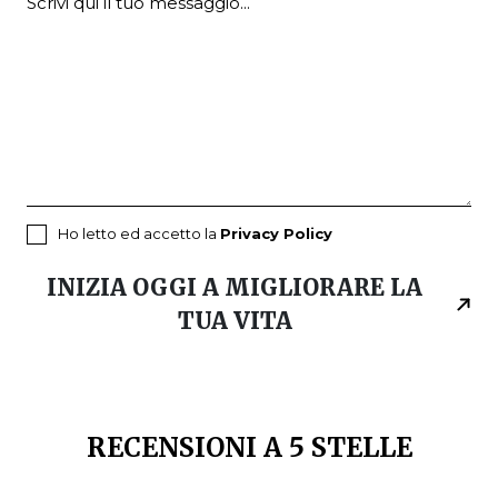
Ho letto ed accetto la
Privacy Policy
INIZIA OGGI A MIGLIORARE LA
TUA VITA
RECENSIONI A 5 STELLE