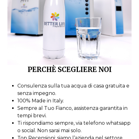
PERCHÈ SCEGLIERE NOI
Consulenza sulla tua acqua di casa gratuita e
senza impegno.
100% Made in Italy.
Sempre al Tuo Fianco, assistenza garantita in
tempi brevi.
Ti rispondiamo sempre, via telefono whatsapp
o social. Non sarai mai solo.
Top Recensioni: siamo l’azienda nel settore