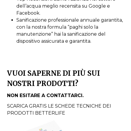
dell’acqua meglio recensita su Google e
Facebook.
Sanificazione professionale annuale garantita,
con la nostra formula “paghi solo la
manutenzione” hai la sanificazione del
dispositivo assicurata e garantita.
VUOI SAPERNE DI PIÙ SUI
NOSTRI PRODOTTI?
NON ESITARE A CONTATTARCI.
SCARICA GRATIS LE SCHEDE TECNICHE DEI
PRODOTTI BETTERLIFE