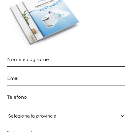
Nome e cognome
Email
Telefono
Provincia