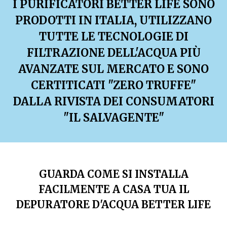
I PURIFICATORI BETTER LIFE SONO
PRODOTTI IN ITALIA, UTILIZZANO
TUTTE LE TECNOLOGIE DI
FILTRAZIONE DELL'ACQUA PIÙ
AVANZATE SUL MERCATO E SONO
CERTITICATI "ZERO TRUFFE"
DALLA RIVISTA DEI CONSUMATORI
"IL SALVAGENTE"
GUARDA COME SI INSTALLA
FACILMENTE A CASA TUA IL
DEPURATORE D'ACQUA BETTER LIFE