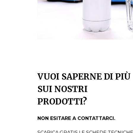
VUOI SAPERNE DI PIÙ
SUI NOSTRI
PRODOTTI?
NON ESITARE A CONTATTARCI.
SCARICA GRATIS LE SCHEDE TECNICH