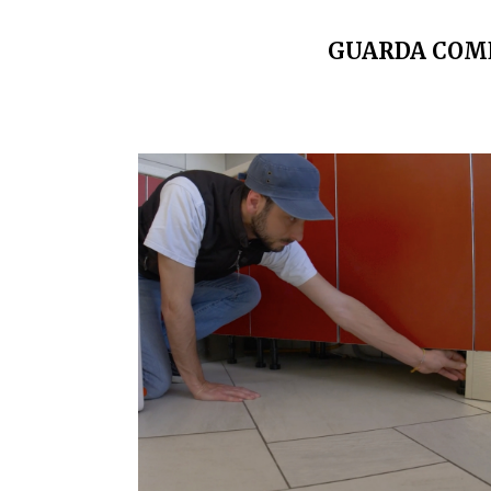
GUARDA COME