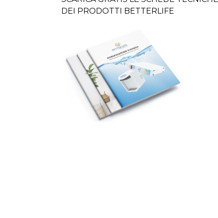
DEI PRODOTTI BETTERLIFE