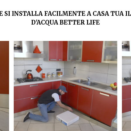
 SI INSTALLA FACILMENTE A CASA TUA I
D'ACQUA BETTER LIFE