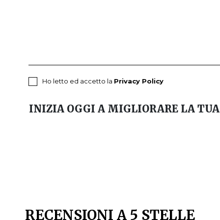
Ho letto ed accetto la
Privacy Policy
INIZIA OGGI A MIGLIORARE LA TUA
RECENSIONI A 5 STELLE