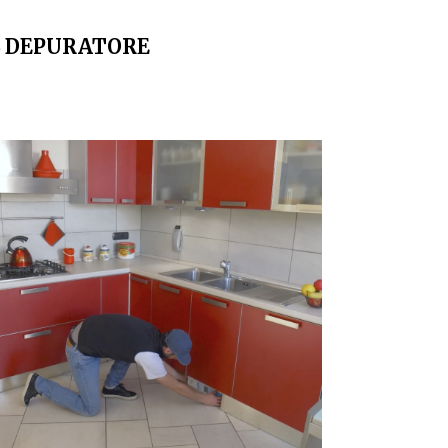
L DEPURATORE