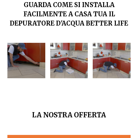
GUARDA COME SI INSTALLA
FACILMENTE A CASA TUA IL
DEPURATORE D'ACQUA BETTER LIFE
LA NOSTRA OFFERTA