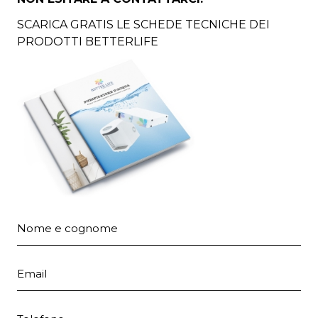
SCARICA GRATIS LE SCHEDE TECNICHE DEI
PRODOTTI BETTERLIFE
Nome e cognome
Email
Telefono