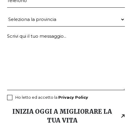
Provincia
Ho letto ed accetto la
Privacy Policy
INIZIA OGGI A MIGLIORARE LA
TUA VITA