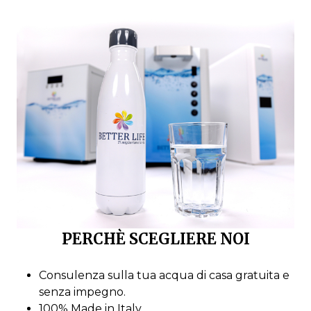
PERCHÈ SCEGLIERE NOI
Consulenza sulla tua acqua di casa gratuita e
senza impegno.
100% Made in Italy.