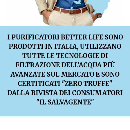
I PURIFICATORI BETTER LIFE SONO
PRODOTTI IN ITALIA, UTILIZZANO
TUTTE LE TECNOLOGIE DI
FILTRAZIONE DELL'ACQUA PIÙ
AVANZATE SUL MERCATO E SONO
CERTITICATI "ZERO TRUFFE"
DALLA RIVISTA DEI CONSUMATORI
"IL SALVAGENTE"