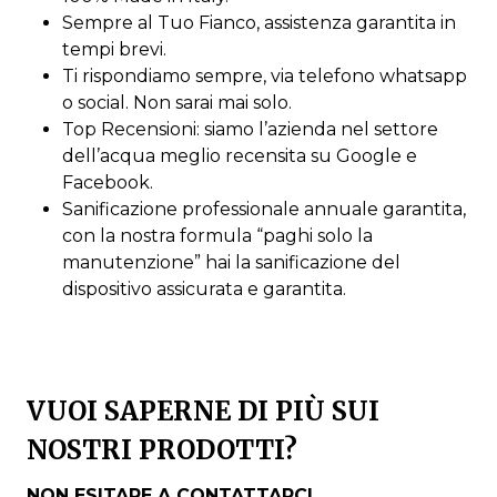
Sempre al Tuo Fianco, assistenza garantita in
tempi brevi.
Ti rispondiamo sempre, via telefono whatsapp
o social. Non sarai mai solo.
Top Recensioni: siamo l’azienda nel settore
dell’acqua meglio recensita su Google e
Facebook.
Sanificazione professionale annuale garantita,
con la nostra formula “paghi solo la
manutenzione” hai la sanificazione del
dispositivo assicurata e garantita.
VUOI SAPERNE DI PIÙ SUI
NOSTRI PRODOTTI?
NON ESITARE A CONTATTARCI.