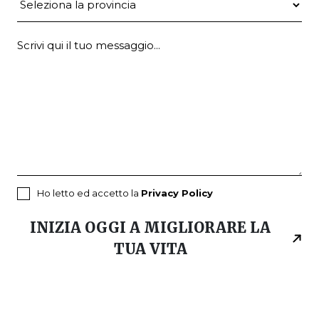
Ho letto ed accetto la
Privacy Policy
INIZIA OGGI A MIGLIORARE LA
TUA VITA