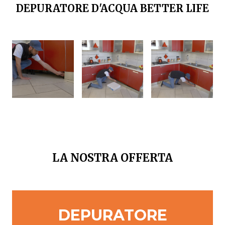
DEPURATORE D'ACQUA BETTER LIFE
LA NOSTRA OFFERTA
DEPURATORE