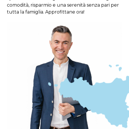
comodità, risparmio e una serenità senza pari per
tutta la famiglia. Approfittane ora!