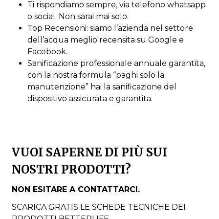
Ti rispondiamo sempre, via telefono whatsapp
o social. Non sarai mai solo.
Top Recensioni: siamo l’azienda nel settore
dell’acqua meglio recensita su Google e
Facebook.
Sanificazione professionale annuale garantita,
con la nostra formula “paghi solo la
manutenzione” hai la sanificazione del
dispositivo assicurata e garantita.
VUOI SAPERNE DI PIÙ SUI
NOSTRI PRODOTTI?
NON ESITARE A CONTATTARCI.
SCARICA GRATIS LE SCHEDE TECNICHE DEI
PRODOTTI BETTERLIFE