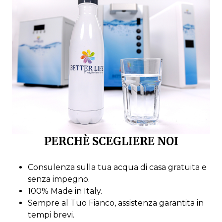
PERCHÈ SCEGLIERE NOI
Consulenza sulla tua acqua di casa gratuita e
senza impegno.
100% Made in Italy.
Sempre al Tuo Fianco, assistenza garantita in
tempi brevi.