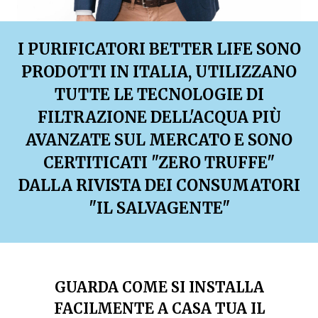
I PURIFICATORI BETTER LIFE SONO
PRODOTTI IN ITALIA, UTILIZZANO
TUTTE LE TECNOLOGIE DI
FILTRAZIONE DELL'ACQUA PIÙ
AVANZATE SUL MERCATO E SONO
CERTITICATI "ZERO TRUFFE"
DALLA RIVISTA DEI CONSUMATORI
"IL SALVAGENTE"
GUARDA COME SI INSTALLA
FACILMENTE A CASA TUA IL