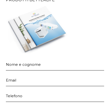
Nome e cognome
Email
Telefono
Provincia