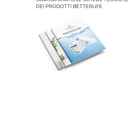
DEI PRODOTTI BETTERLIFE