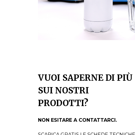
VUOI SAPERNE DI PIÙ
SUI NOSTRI
PRODOTTI?
NON ESITARE A CONTATTARCI.
SCARICA GRATIS LE SCHEDE TECNICH