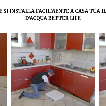
 SI INSTALLA FACILMENTE A CASA TUA I
D'ACQUA BETTER LIFE