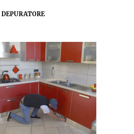
L DEPURATORE