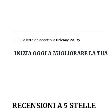
Ho letto ed accetto la
Privacy Policy
INIZIA OGGI A MIGLIORARE LA TUA
RECENSIONI A 5 STELLE