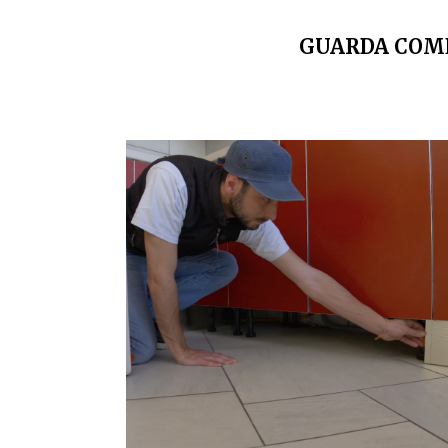
GUARDA COME