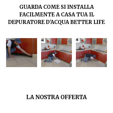
GUARDA COME SI INSTALLA
FACILMENTE A CASA TUA IL
DEPURATORE D'ACQUA BETTER LIFE
LA NOSTRA OFFERTA