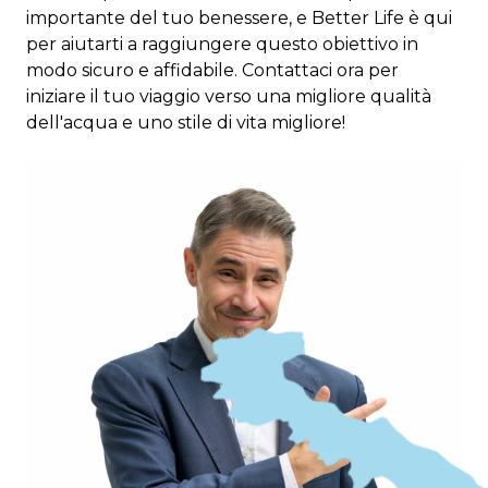
importante del tuo benessere, e Better Life è qui
per aiutarti a raggiungere questo obiettivo in
modo sicuro e affidabile. Contattaci ora per
iniziare il tuo viaggio verso una migliore qualità
dell'acqua e uno stile di vita migliore!