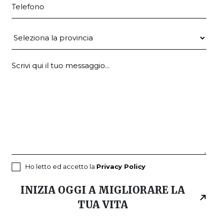
Telefono
Provincia
Ho letto ed accetto la
Privacy Policy
INIZIA OGGI A MIGLIORARE LA
TUA VITA