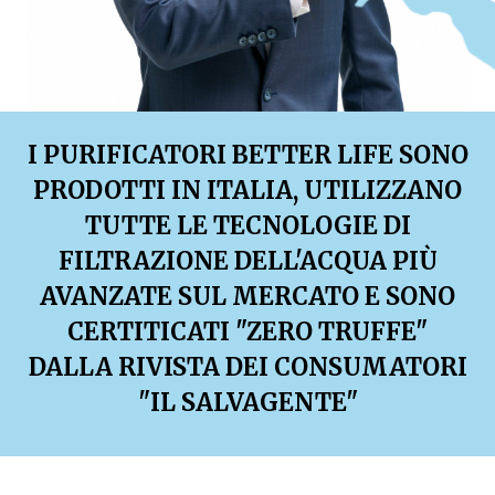
I PURIFICATORI BETTER LIFE SONO
PRODOTTI IN ITALIA, UTILIZZANO
TUTTE LE TECNOLOGIE DI
FILTRAZIONE DELL'ACQUA PIÙ
AVANZATE SUL MERCATO E SONO
CERTITICATI "ZERO TRUFFE"
DALLA RIVISTA DEI CONSUMATORI
"IL SALVAGENTE"