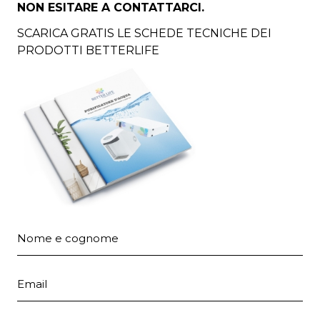
NON ESITARE A CONTATTARCI.
SCARICA GRATIS LE SCHEDE TECNICHE DEI
PRODOTTI BETTERLIFE
Nome e cognome
Email