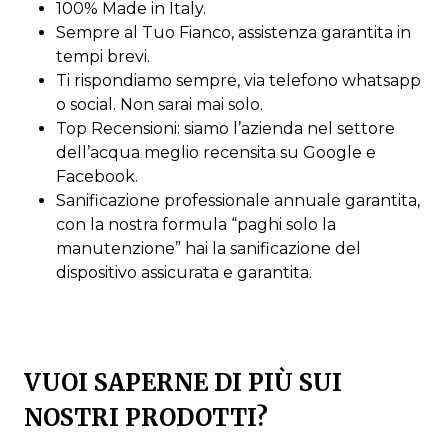
100% Made in Italy.
Sempre al Tuo Fianco, assistenza garantita in
tempi brevi.
Ti rispondiamo sempre, via telefono whatsapp
o social. Non sarai mai solo.
Top Recensioni: siamo l’azienda nel settore
dell’acqua meglio recensita su Google e
Facebook.
Sanificazione professionale annuale garantita,
con la nostra formula “paghi solo la
manutenzione” hai la sanificazione del
dispositivo assicurata e garantita.
VUOI SAPERNE DI PIÙ SUI
NOSTRI PRODOTTI?