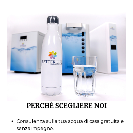
PERCHÈ SCEGLIERE NOI
Consulenza sulla tua acqua di casa gratuita e
senza impegno.