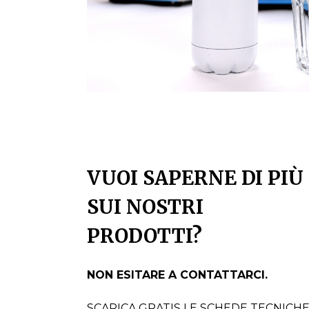
VUOI SAPERNE DI PIÙ
SUI NOSTRI
PRODOTTI?
NON ESITARE A CONTATTARCI.
SCARICA GRATIS LE SCHEDE TECNICH