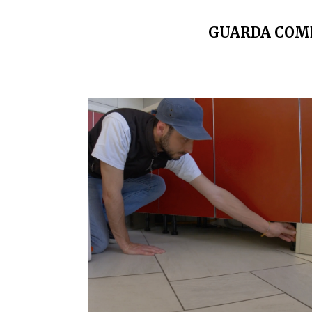
GUARDA COME