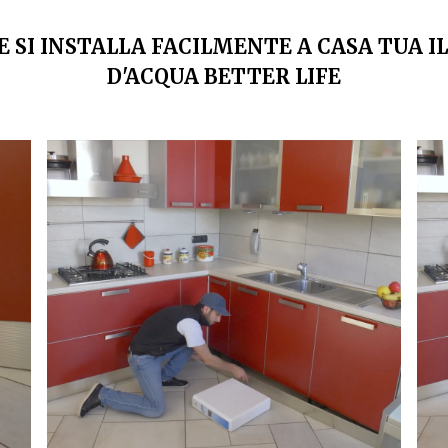
 SI INSTALLA FACILMENTE A CASA TUA I
D'ACQUA BETTER LIFE