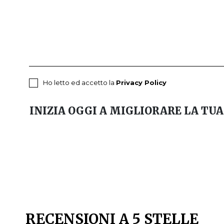
Ho letto ed accetto la
Privacy Policy
INIZIA OGGI A MIGLIORARE LA TUA
RECENSIONI A 5 STELLE