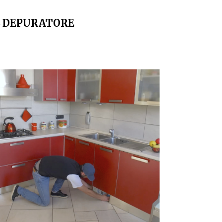
L DEPURATORE