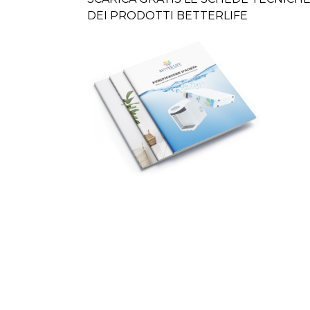
DEI PRODOTTI BETTERLIFE