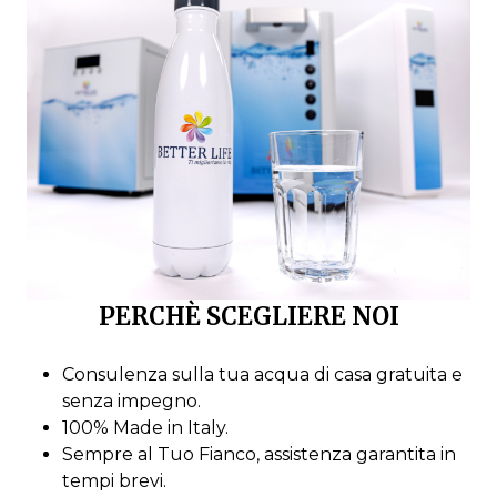
PERCHÈ SCEGLIERE NOI
Consulenza sulla tua acqua di casa gratuita e
senza impegno.
100% Made in Italy.
Sempre al Tuo Fianco, assistenza garantita in
tempi brevi.