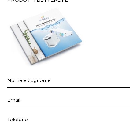
Nome e cognome
Email
Telefono
Provincia