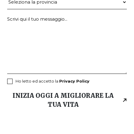
Ho letto ed accetto la
Privacy Policy
INIZIA OGGI A MIGLIORARE LA
TUA VITA