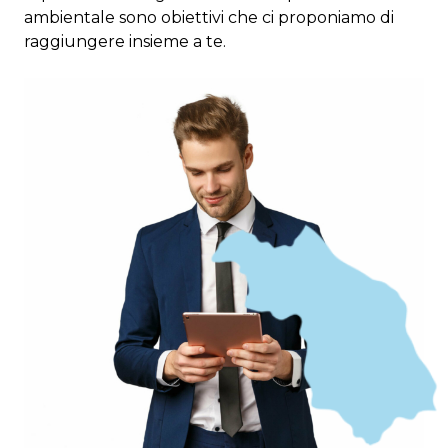
ambientale sono obiettivi che ci proponiamo di
raggiungere insieme a te.