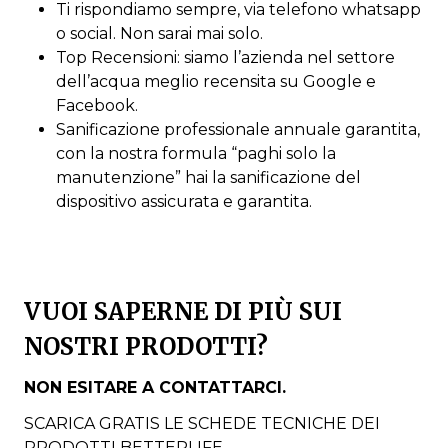
Ti rispondiamo sempre, via telefono whatsapp
o social. Non sarai mai solo.
Top Recensioni: siamo l’azienda nel settore
dell’acqua meglio recensita su Google e
Facebook.
Sanificazione professionale annuale garantita,
con la nostra formula “paghi solo la
manutenzione” hai la sanificazione del
dispositivo assicurata e garantita.
VUOI SAPERNE DI PIÙ SUI
NOSTRI PRODOTTI?
NON ESITARE A CONTATTARCI.
SCARICA GRATIS LE SCHEDE TECNICHE DEI
PRODOTTI BETTERLIFE