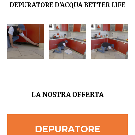
DEPURATORE D'ACQUA BETTER LIFE
LA NOSTRA OFFERTA
DEPURATORE