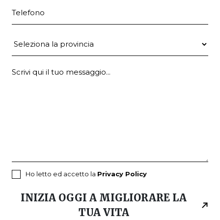
Telefono
Provincia
Ho letto ed accetto la
Privacy Policy
INIZIA OGGI A MIGLIORARE LA
TUA VITA