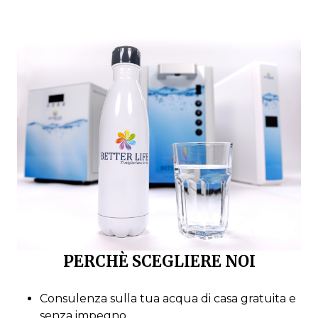
PERCHÈ SCEGLIERE NOI
Consulenza sulla tua acqua di casa gratuita e
senza impegno.