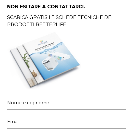
NON ESITARE A CONTATTARCI.
SCARICA GRATIS LE SCHEDE TECNICHE DEI
PRODOTTI BETTERLIFE
Nome e cognome
Email