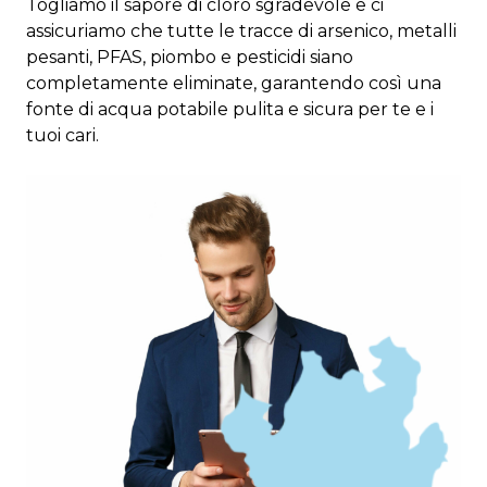
Togliamo il sapore di cloro sgradevole e ci
assicuriamo che tutte le tracce di arsenico, metalli
pesanti, PFAS, piombo e pesticidi siano
completamente eliminate, garantendo così una
fonte di acqua potabile pulita e sicura per te e i
tuoi cari.