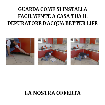
GUARDA COME SI INSTALLA
FACILMENTE A CASA TUA IL
DEPURATORE D'ACQUA BETTER LIFE
LA NOSTRA OFFERTA