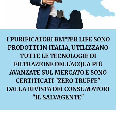
I PURIFICATORI BETTER LIFE SONO
PRODOTTI IN ITALIA, UTILIZZANO
TUTTE LE TECNOLOGIE DI
FILTRAZIONE DELL'ACQUA PIÙ
AVANZATE SUL MERCATO E SONO
CERTITICATI "ZERO TRUFFE"
DALLA RIVISTA DEI CONSUMATORI
"IL SALVAGENTE"