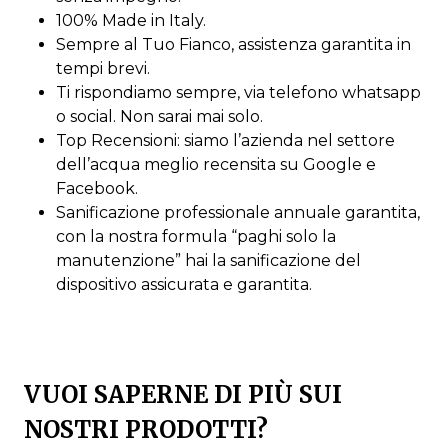
100% Made in Italy.
Sempre al Tuo Fianco, assistenza garantita in
tempi brevi.
Ti rispondiamo sempre, via telefono whatsapp
o social. Non sarai mai solo.
Top Recensioni: siamo l’azienda nel settore
dell’acqua meglio recensita su Google e
Facebook.
Sanificazione professionale annuale garantita,
con la nostra formula “paghi solo la
manutenzione” hai la sanificazione del
dispositivo assicurata e garantita.
VUOI SAPERNE DI PIÙ SUI
NOSTRI PRODOTTI?