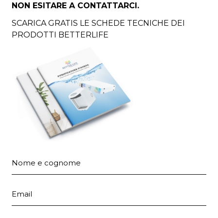
NON ESITARE A CONTATTARCI.
SCARICA GRATIS LE SCHEDE TECNICHE DEI
PRODOTTI BETTERLIFE
Nome e cognome
Email