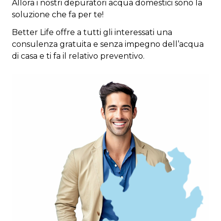
Allora i nostri depuratori acqua domestici sono la
soluzione che fa per te!
Better Life offre a tutti gli interessati una
consulenza gratuita e senza impegno dell’acqua
di casa e ti fa il relativo preventivo.