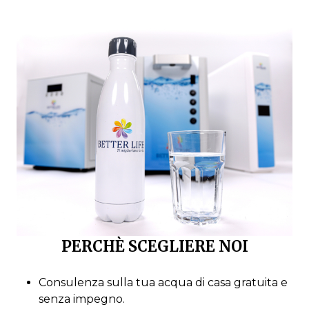
PERCHÈ SCEGLIERE NOI
Consulenza sulla tua acqua di casa gratuita e
senza impegno.