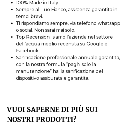
100% Made in Italy.
Sempre al Tuo Fianco, assistenza garantita in
tempi brevi.
Ti rispondiamo sempre, via telefono whatsapp
o social. Non sarai mai solo.
Top Recensioni: siamo l’azienda nel settore
dell’acqua meglio recensita su Google e
Facebook.
Sanificazione professionale annuale garantita,
con la nostra formula “paghi solo la
manutenzione” hai la sanificazione del
dispositivo assicurata e garantita.
VUOI SAPERNE DI PIÙ SUI
NOSTRI PRODOTTI?