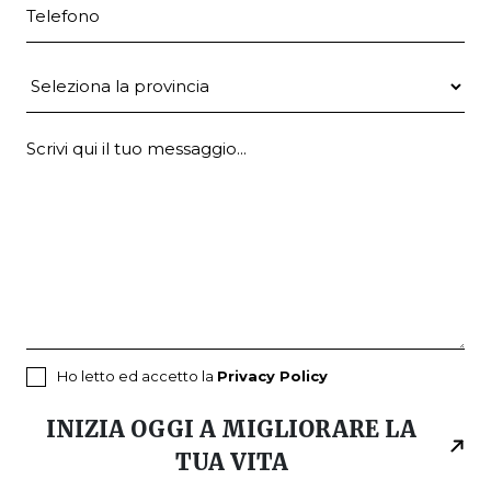
Telefono
Provincia
Ho letto ed accetto la
Privacy Policy
INIZIA OGGI A MIGLIORARE LA
TUA VITA