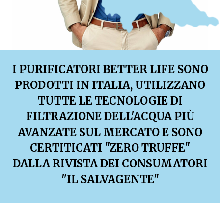
I PURIFICATORI BETTER LIFE SONO
PRODOTTI IN ITALIA, UTILIZZANO
TUTTE LE TECNOLOGIE DI
FILTRAZIONE DELL'ACQUA PIÙ
AVANZATE SUL MERCATO E SONO
CERTITICATI "ZERO TRUFFE"
DALLA RIVISTA DEI CONSUMATORI
"IL SALVAGENTE"