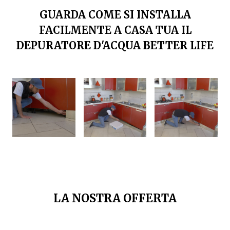
GUARDA COME SI INSTALLA
FACILMENTE A CASA TUA IL
DEPURATORE D'ACQUA BETTER LIFE
LA NOSTRA OFFERTA