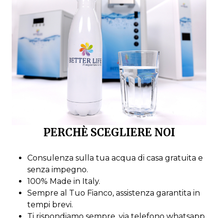
PERCHÈ SCEGLIERE NOI
Consulenza sulla tua acqua di casa gratuita e
senza impegno.
100% Made in Italy.
Sempre al Tuo Fianco, assistenza garantita in
tempi brevi.
Ti rispondiamo sempre, via telefono whatsapp