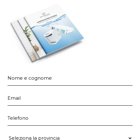
Nome e cognome
Email
Telefono
Provincia