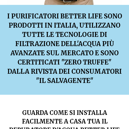
I PURIFICATORI BETTER LIFE SONO
PRODOTTI IN ITALIA, UTILIZZANO
TUTTE LE TECNOLOGIE DI
FILTRAZIONE DELL'ACQUA PIÙ
AVANZATE SUL MERCATO E SONO
CERTITICATI "ZERO TRUFFE"
DALLA RIVISTA DEI CONSUMATORI
"IL SALVAGENTE"
GUARDA COME SI INSTALLA
FACILMENTE A CASA TUA IL