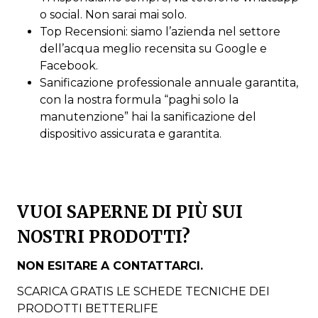
o social. Non sarai mai solo.
Top Recensioni: siamo l’azienda nel settore
dell’acqua meglio recensita su Google e
Facebook.
Sanificazione professionale annuale garantita,
con la nostra formula “paghi solo la
manutenzione” hai la sanificazione del
dispositivo assicurata e garantita.
VUOI SAPERNE DI PIÙ SUI
NOSTRI PRODOTTI?
NON ESITARE A CONTATTARCI.
SCARICA GRATIS LE SCHEDE TECNICHE DEI
PRODOTTI BETTERLIFE