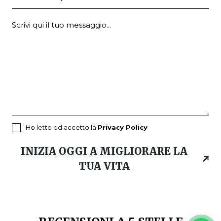
Ho letto ed accetto la
Privacy Policy
INIZIA OGGI A MIGLIORARE LA
TUA VITA