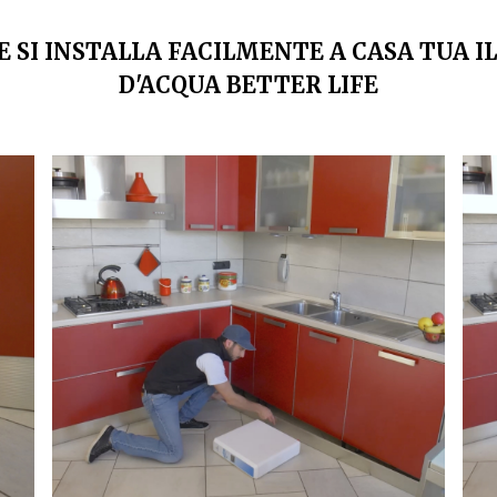
 SI INSTALLA FACILMENTE A CASA TUA I
D'ACQUA BETTER LIFE