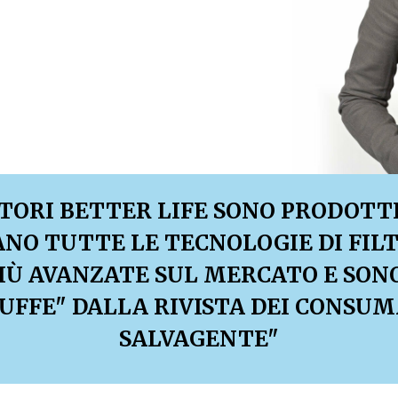
ATORI BETTER LIFE SONO PRODOTTI 
ANO TUTTE LE TECNOLOGIE DI FIL
IÙ AVANZATE SUL MERCATO E SON
UFFE" DALLA RIVISTA DEI CONSUM
SALVAGENTE"