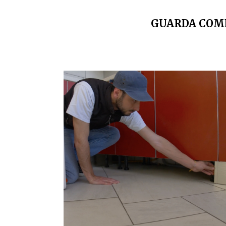
GUARDA COME