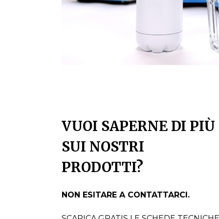
VUOI SAPERNE DI PIÙ
SUI NOSTRI
PRODOTTI?
NON ESITARE A CONTATTARCI.
SCARICA GRATIS LE SCHEDE TECNICH