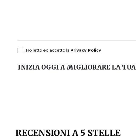
Ho letto ed accetto la
Privacy Policy
INIZIA OGGI A MIGLIORARE LA TUA
RECENSIONI A 5 STELLE