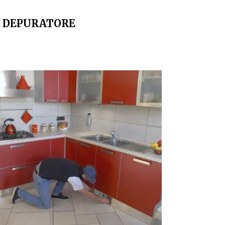
L DEPURATORE