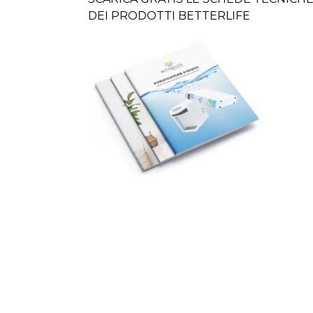
DEI PRODOTTI BETTERLIFE