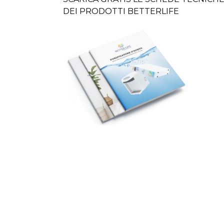
DEI PRODOTTI BETTERLIFE