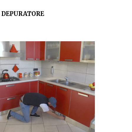
L DEPURATORE