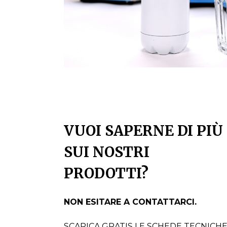
VUOI SAPERNE DI PIÙ
SUI NOSTRI
PRODOTTI?
NON ESITARE A CONTATTARCI.
SCARICA GRATIS LE SCHEDE TECNICH