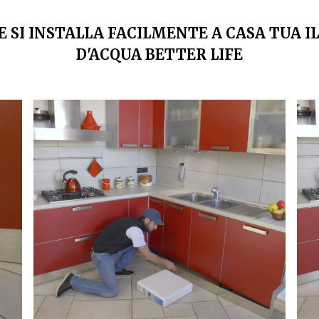
 SI INSTALLA FACILMENTE A CASA TUA I
D'ACQUA BETTER LIFE