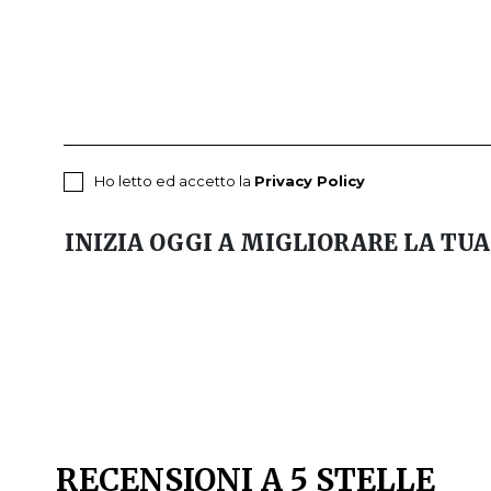
Ho letto ed accetto la
Privacy Policy
INIZIA OGGI A MIGLIORARE LA TUA
RECENSIONI A 5 STELLE