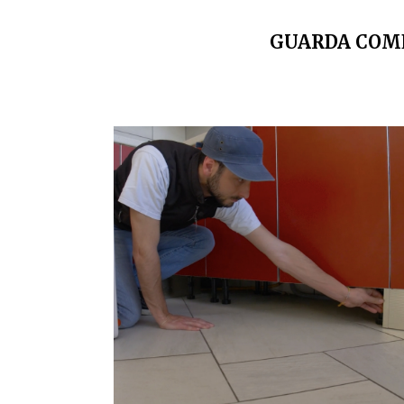
GUARDA COME